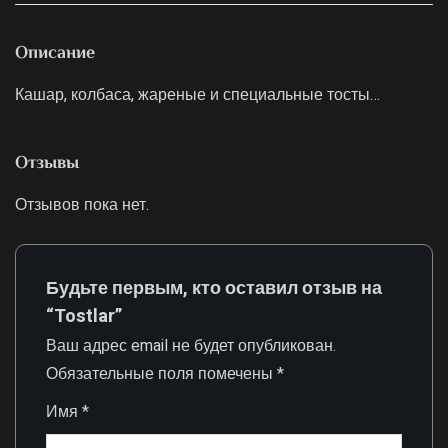
Описание
Кашар, колбаса, жареные и специальные тосты…
Отзывы
Отзывов пока нет.
Будьте первым, кто оставил отзыв на
“Tostlar”
Ваш адрес email не будет опубликован.
Обязательные поля помечены
*
Имя
*