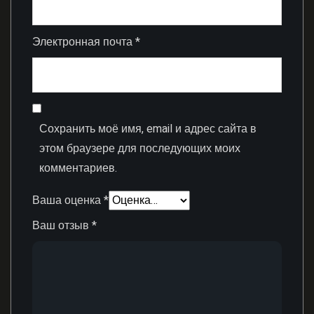
Электронная почта
*
Сохранить моё имя, email и адрес сайта в
этом браузере для последующих моих
комментариев.
Ваша оценка
*
Ваш отзыв
*