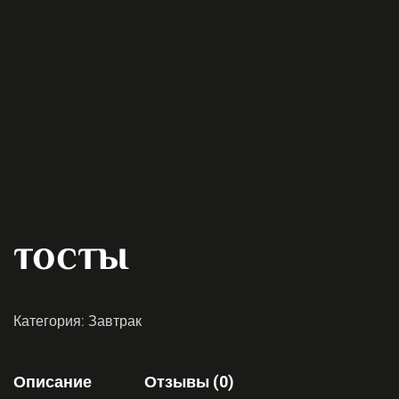
тосты
Категория:
Завтрак
Описание
Отзывы (0)