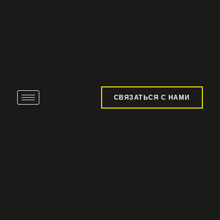
СВЯЗАТЬСЯ С НАМИ