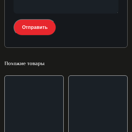
Похожие товары