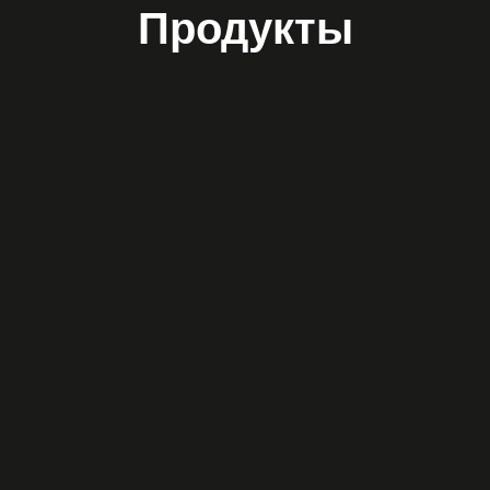
Продукты