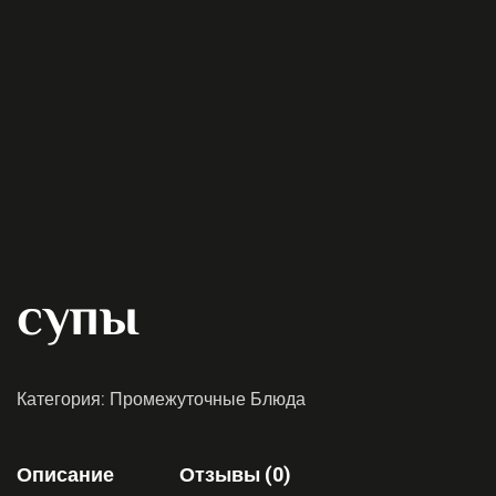
супы
Категория:
Промежуточные Блюда
Описание
Отзывы (0)