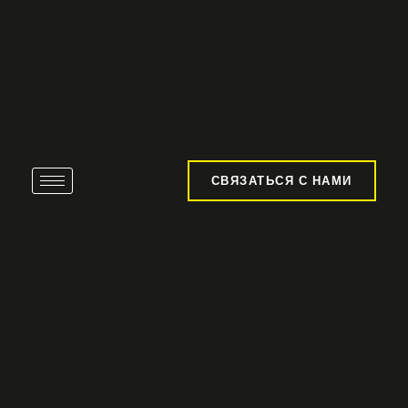
СВЯЗАТЬСЯ С НАМИ