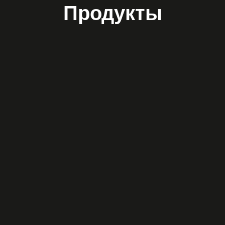
Продукты