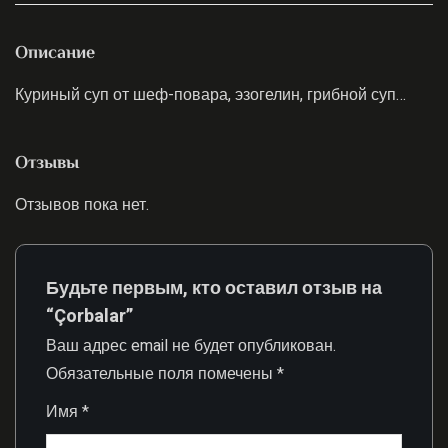
Описание
Куриный суп от шеф-повара, эзогелин, грибной суп…
Отзывы
Отзывов пока нет.
Будьте первым, кто оставил отзыв на
“Çorbalar”
Ваш адрес email не будет опубликован.
Обязательные поля помечены
*
Имя
*