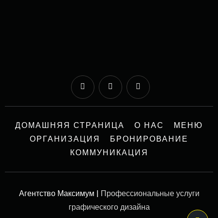
ДОМАШНЯЯ СТРАНИЦА
О НАС
МЕНЮ
ОРГАНИЗАЦИЯ
БРОНИРОВАНИЕ
КОММУНИКАЦИЯ
Агентство Максимум |
Профессиональные услуги
графического дизайна