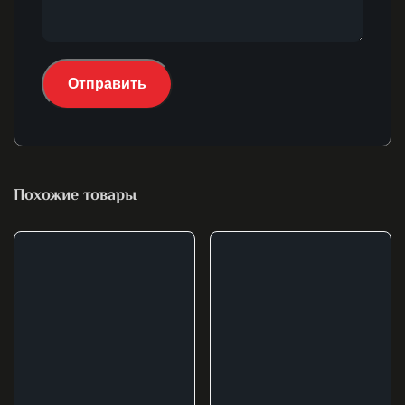
Похожие товары