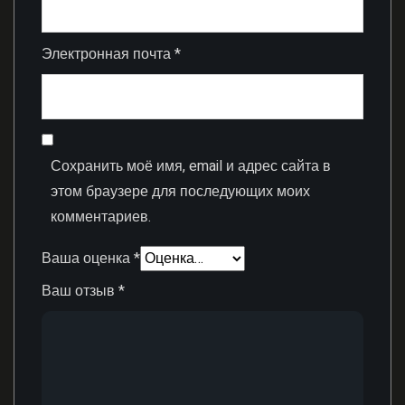
Электронная почта
*
Сохранить моё имя, email и адрес сайта в
этом браузере для последующих моих
комментариев.
Ваша оценка
*
Ваш отзыв
*