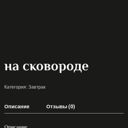
на сковороде
Категория:
Завтрак
Описание
Отзывы (0)
Описание