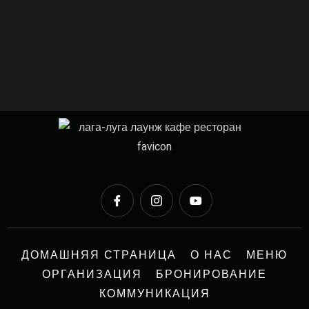
ДОМАШНЯЯ СТРАНИЦА
О НАС
МЕНЮ
ОРГАНИЗАЦИЯ
БРОНИРОВАНИЕ
КОММУНИКАЦИЯ