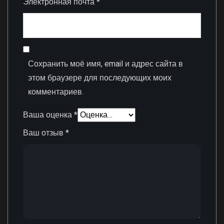
Электронная почта
*
Сохранить моё имя, email и адрес сайта в
этом браузере для последующих моих
комментариев.
Ваша оценка
*
Ваш отзыв
*