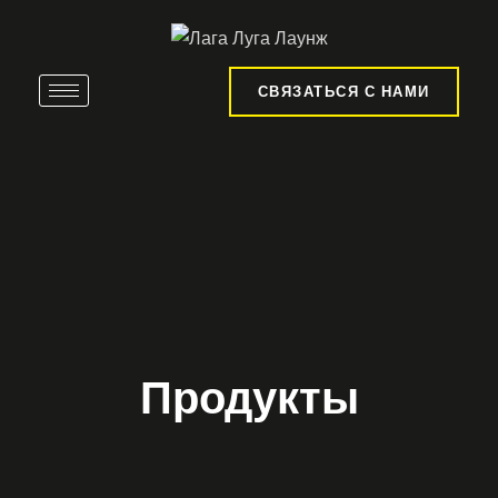
СВЯЗАТЬСЯ С НАМИ
Продукты