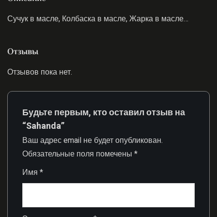
Сучук в масле, Колбаска в масле, Жарка в масле…
Отзывы
Отзывов пока нет.
Будьте первым, кто оставил отзыв на
“Sahanda”
Ваш адрес email не будет опубликован.
Обязательные поля помечены
*
Имя
*