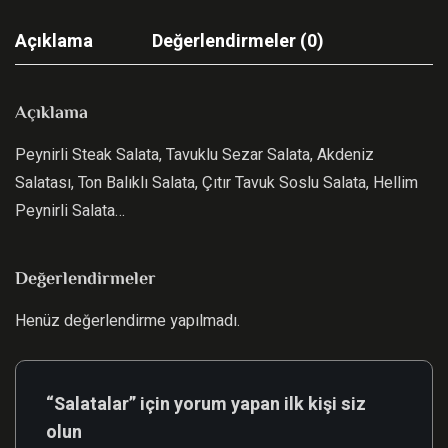
Açıklama
Değerlendirmeler (0)
Açıklama
Peynirli Steak Salata, Tavuklu Sezar Salata, Akdeniz
Salatası, Ton Balıklı Salata, Çıtır Tavuk Soslu Salata, Hellim
Peynirli Salata…
Değerlendirmeler
Henüz değerlendirme yapılmadı.
“Salatalar” için yorum yapan ilk kişi siz
olun