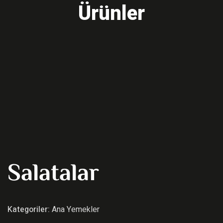
Ürünler
Salatalar
Kategoriler:
Ana Yemekler