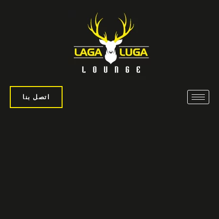
اتصل بنا