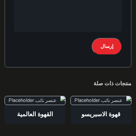
منتجات ذات صلة
قهوة الاسبريسو
القهوة العالمية