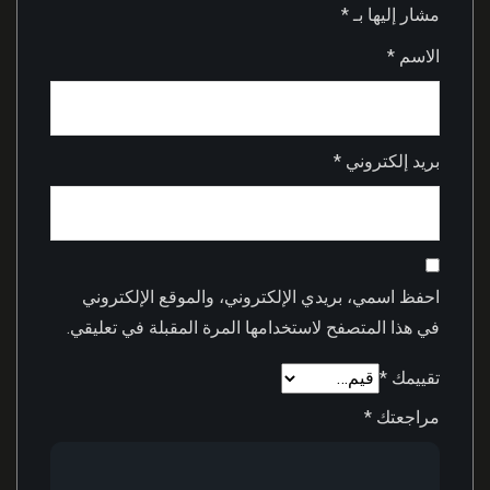
مشار إليها بـ
*
الاسم
*
بريد إلكتروني
*
احفظ اسمي، بريدي الإلكتروني، والموقع الإلكتروني
في هذا المتصفح لاستخدامها المرة المقبلة في تعليقي.
تقييمك
*
مراجعتك
*