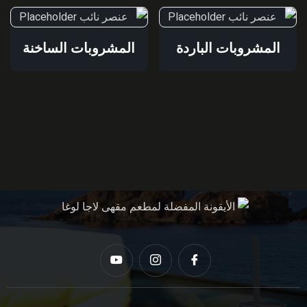
المشروبات الباردة
المشروبات الساخنة