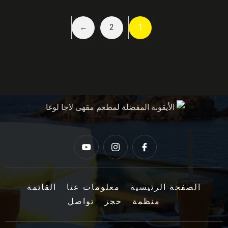
←
2
1
الصفحة الرئيسية
معلومات عنا
القائمة
منظمة
حجز
تواصل