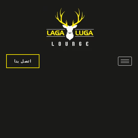
اتصل بنا