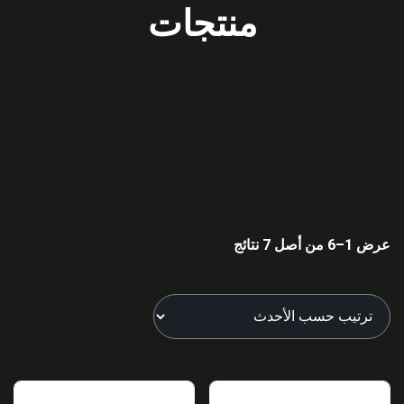
منتجات
عرض 1–6 من أصل 7 نتائج