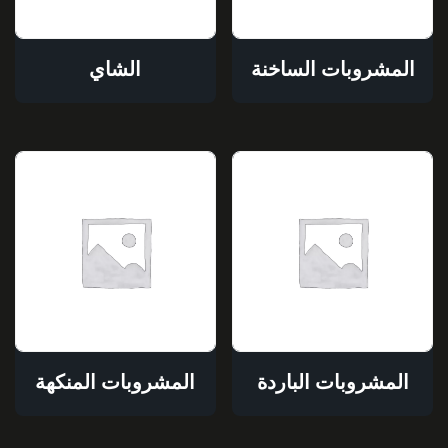
المشروبات الساخنة
الشاي
المشروبات الباردة
المشروبات المنكهة